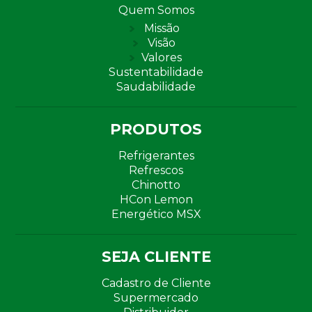
Quem Somos
Missão
Visão
Valores
Sustentabilidade
Saudabilidade
PRODUTOS
Refrigerantes
Refrescos
Chinotto
HCon Lemon
Energético MSX
SEJA CLIENTE
Cadastro de Cliente
Supermercado