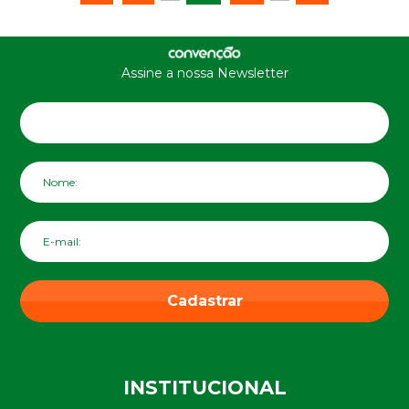
Assine a nossa Newsletter
Cadastrar
INSTITUCIONAL